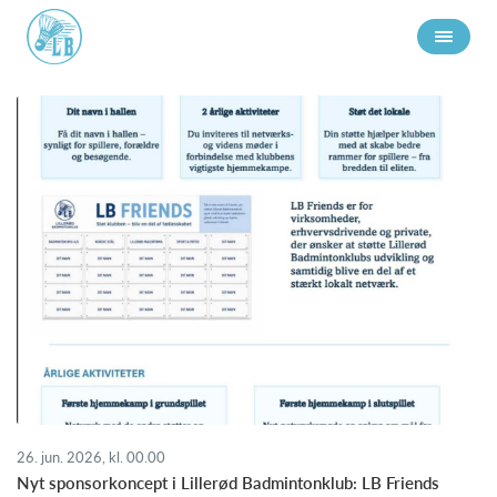
26. jun. 2026, kl. 00.00
Nyt sponsorkoncept i Lillerød Badmintonklub: LB Friends