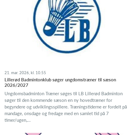
21. mar. 2026, kl. 10.55
Lillerød Badmintonklub søger ungdomstræner til sæson
2026/2027
Ungdomsbadminton Træner søges til LB Lillerød Badminton
søger til den kommende sæson en ny hovedtræner for
begyndere og udviklingsspillere. Træningstiderne er fordelt på
mandage, onsdage og fredage med en samlet tid på 7
timer/ugen,...