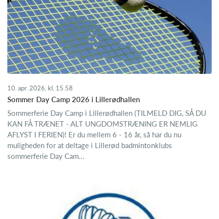
10. apr. 2026, kl. 15.58
Sommer Day Camp 2026 i Lillerødhallen
Sommerferie Day Camp i Lillerødhallen (TILMELD DIG, SÅ DU
KAN FÅ TRÆNET - ALT UNGDOMSTRÆNING ER NEMLIG
AFLYST I FERIEN)! Er du mellem 6 - 16 år, så har du nu
muligheden for at deltage i Lillerød badmintonklubs
sommerferie Day Cam...