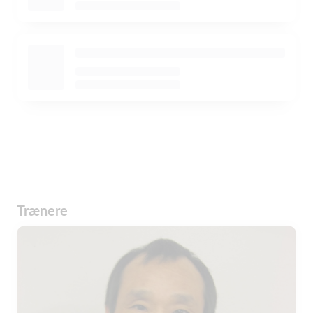
Trænere