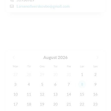
Larsenoliverskovbo@gmail.com
August 2026
Man
Tir
Ons
Tor
Fre
Lør
Søn
27
28
29
30
31
1
2
3
4
5
6
7
8
9
10
11
12
13
14
15
16
17
18
19
20
21
22
23