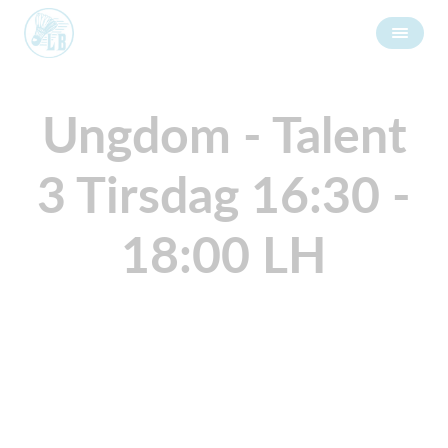
Ungdom - Talent
3 Tirsdag 16:30 -
18:00 LH