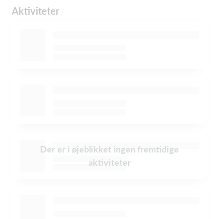
Aktiviteter
Der er i øjeblikket ingen fremtidige
aktiviteter