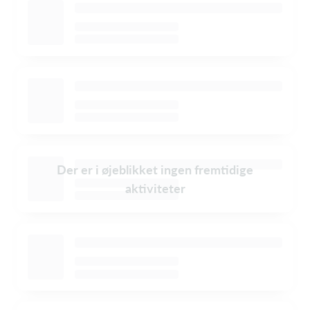
Der er i øjeblikket ingen fremtidige
aktiviteter