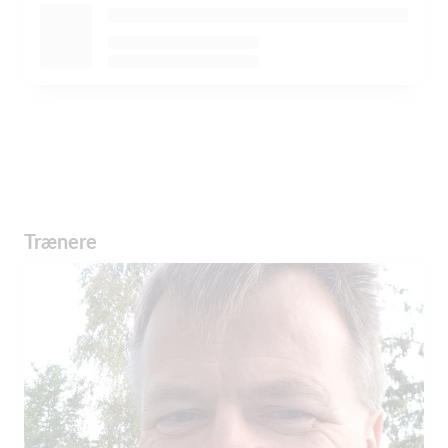
Trænere