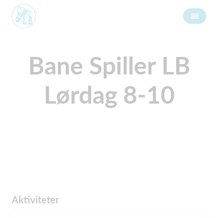
Bane Spiller LB
Lørdag 8-10
Aktiviteter