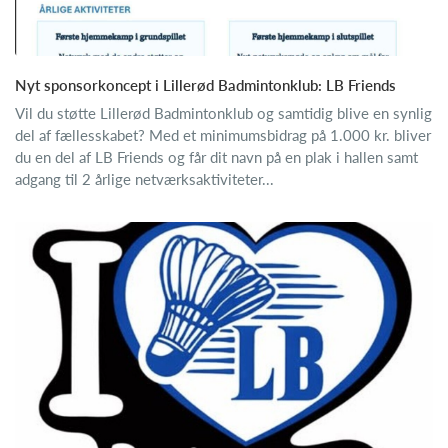
Nyt sponsorkoncept i Lillerød Badmintonklub: LB Friends
Vil du støtte Lillerød Badmintonklub og samtidig blive en synlig
del af fællesskabet? Med et minimumsbidrag på 1.000 kr. bliver
du en del af LB Friends og får dit navn på en plak i hallen samt
adgang til 2 årlige netværksaktiviteter...