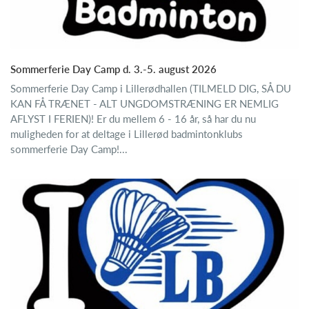
Sommerferie Day Camp d. 3.-5. august 2026
Sommerferie Day Camp i Lillerødhallen (TILMELD DIG, SÅ DU
KAN FÅ TRÆNET - ALT UNGDOMSTRÆNING ER NEMLIG
AFLYST I FERIEN)! Er du mellem 6 - 16 år, så har du nu
muligheden for at deltage i Lillerød badmintonklubs
sommerferie Day Camp!...