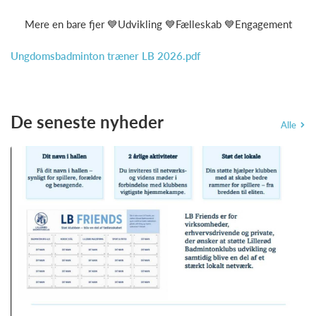
Mere en bare fjer 💙Udvikling 💙Fælleskab 💙Engagement
Ungdomsbadminton træner LB 2026.pdf
De seneste nyheder
Alle