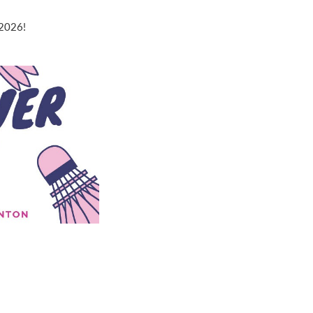
 2026!