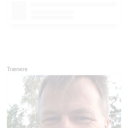
Trænere