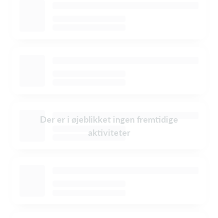
Der er i øjeblikket ingen fremtidige
aktiviteter