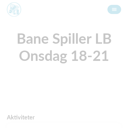
Bane Spiller LB
Onsdag 18-21
Aktiviteter