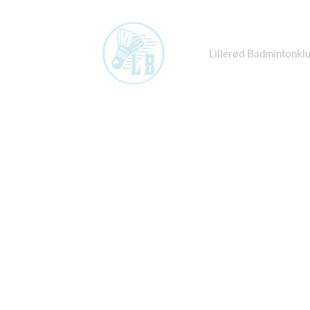
Lillerød Badmintonkl