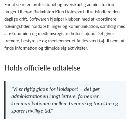
For at sikre en professionel og overskuelig administration
bruger Lillerød Badminton Klub Holdsport til at håndtere den
daglige drift. Softwaren hjælper klubben med at koordinere
træningstider, holdopstillinger og kommunikation, samtidig med
at økonomien og medlemsregistre holdes ajour. Det giver
trænere, bestyrelse og medlemmer et fælles værktøj til nemt at
finde information og tilmelde sig aktiviteter.
Holds officielle udtalelse
”Vi er rigtig glade for Holdsport — det gør
administrationen langt lettere, forbedrer
kommunikationen mellem trænere og forældre og
sparer frivillige tid.”