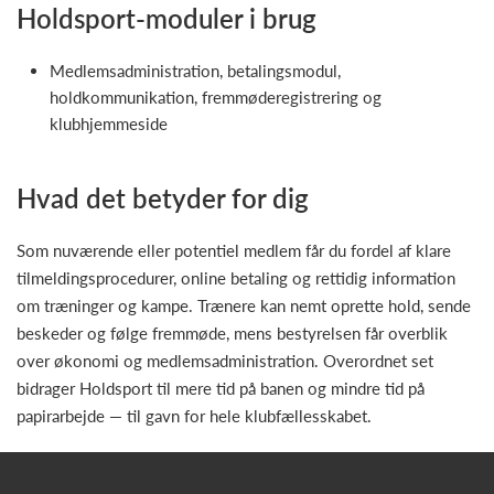
Holdsport-moduler i brug
Medlemsadministration, betalingsmodul,
holdkommunikation, fremmøderegistrering og
klubhjemmeside
Hvad det betyder for dig
Som nuværende eller potentiel medlem får du fordel af klare
tilmeldingsprocedurer, online betaling og rettidig information
om træninger og kampe. Trænere kan nemt oprette hold, sende
beskeder og følge fremmøde, mens bestyrelsen får overblik
over økonomi og medlemsadministration. Overordnet set
bidrager Holdsport til mere tid på banen og mindre tid på
papirarbejde — til gavn for hele klubfællesskabet.