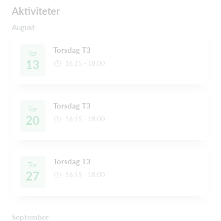
Aktiviteter
August
Torsdag T3
Tor
13
16:15 - 18:00
Torsdag T3
Tor
20
16:15 - 18:00
Torsdag T3
Tor
27
16:15 - 18:00
September