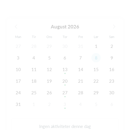
August 2026
Man
Tir
Ons
Tor
Fre
Lør
Søn
27
28
29
30
31
1
2
3
4
5
6
7
8
9
10
11
12
13
14
15
16
17
18
19
20
21
22
23
24
25
26
27
28
29
30
31
1
2
3
4
5
6
Ingen aktiviteter denne dag