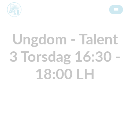
Ungdom - Talent
3 Torsdag 16:30 -
18:00 LH