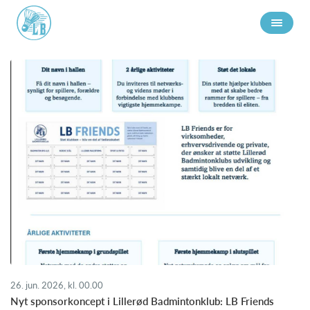
26. jun. 2026, kl. 00.00
Nyt sponsorkoncept i Lillerød Badmintonklub: LB Friends