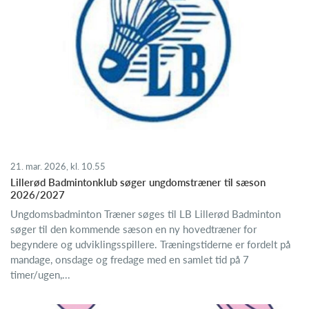
21. mar. 2026, kl. 10.55
Lillerød Badmintonklub søger ungdomstræner til sæson
2026/2027
Ungdomsbadminton Træner søges til LB Lillerød Badminton
søger til den kommende sæson en ny hovedtræner for
begyndere og udviklingsspillere. Træningstiderne er fordelt på
mandage, onsdage og fredage med en samlet tid på 7
timer/ugen,...