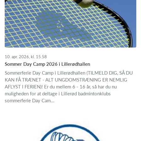
10. apr. 2026, kl. 15.58
Sommer Day Camp 2026 i Lillerødhallen
Sommerferie Day Camp i Lillerødhallen (TILMELD DIG, SÅ DU
KAN FÅ TRÆNET - ALT UNGDOMSTRÆNING ER NEMLIG
AFLYST I FERIEN)! Er du mellem 6 - 16 år, så har du nu
muligheden for at deltage i Lillerød badmintonklubs
sommerferie Day Cam...