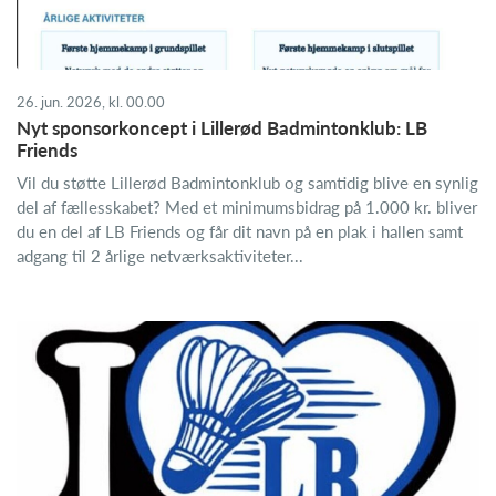
26. jun. 2026, kl. 00.00
Nyt sponsorkoncept i Lillerød Badmintonklub: LB
Friends
Vil du støtte Lillerød Badmintonklub og samtidig blive en synlig
del af fællesskabet? Med et minimumsbidrag på 1.000 kr. bliver
du en del af LB Friends og får dit navn på en plak i hallen samt
adgang til 2 årlige netværksaktiviteter...