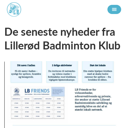
De seneste nyheder fra
Lillerød Badminton Klub