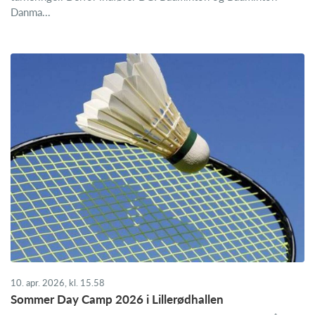
Danma...
10. apr. 2026, kl. 15.58
Sommer Day Camp 2026 i Lillerødhallen