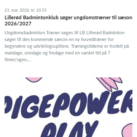
21. mar. 2026, kl. 10.55
Lillerød Badmintonklub søger ungdomstræner til sæson
2026/2027
Ungdomsbadminton Træner søges til LB Lillerød Badminton
søger til den kommende sæson en ny hovedtræner for
begyndere og udviklingsspillere. Træningstiderne er fordelt på
mandage, onsdage og fredage med en samlet tid på 7
timer/ugen,...