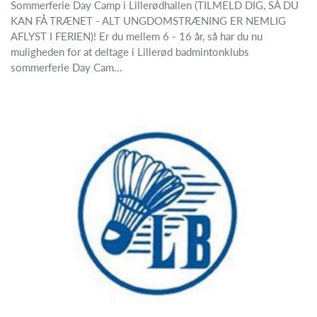
Sommerferie Day Camp i Lillerødhallen (TILMELD DIG, SÅ DU
KAN FÅ TRÆNET - ALT UNGDOMSTRÆNING ER NEMLIG
AFLYST I FERIEN)! Er du mellem 6 - 16 år, så har du nu
muligheden for at deltage i Lillerød badmintonklubs
sommerferie Day Cam...