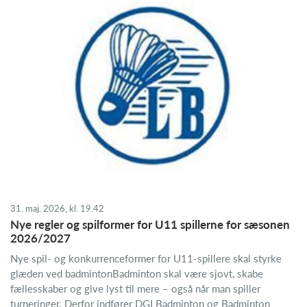
31. maj. 2026, kl. 19.42
Nye regler og spilformer for U11 spillerne for sæsonen
2026/2027
Nye spil- og konkurrenceformer for U11-spillere skal styrke
glæden ved badmintonBadminton skal være sjovt, skabe
fællesskaber og give lyst til mere – også når man spiller
turneringer. Derfor indfører DGI Badminton og Badminton