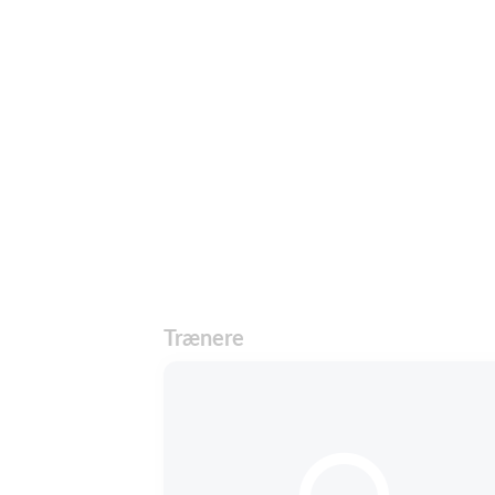
Trænere