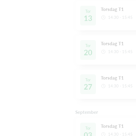
Torsdag T1
Tor
13
14:30 - 15:45
Torsdag T1
Tor
20
14:30 - 15:45
Torsdag T1
Tor
27
14:30 - 15:45
September
Torsdag T1
Tor
03
14:30 - 15:45