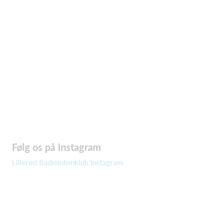
Følg os på Instagram
Lillerød Badmintonklub Instagram