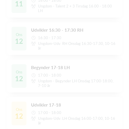
16:00 - 18:00
11
Ungdom - Talent 2 + 3 Tirsdag 16.00 - 18.00
LH
Udvikler 16:30 - 17:30 RH
Ons
16:30 - 17:30
12
Ungdom-Udv. RH Onsdag 16:30-17:30, 10-16
år
Begynder 17-18 LH
Ons
17:00 - 18:00
12
Ungdom - Begynder LH Onsdag 17:00-18:00,
7-10 år
Udvikler 17-18
Ons
17:00 - 18:00
12
Ungdom-Udv. LH Onsdag 16:00-17:00, 10-16
år