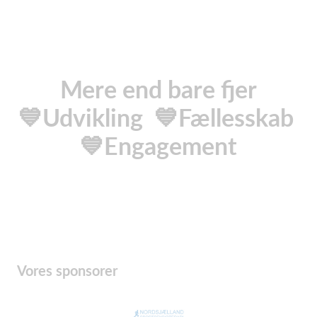
Mere end bare fjer
💙Udvikling 💙Fællesskab
💙Engagement
Vores sponsorer