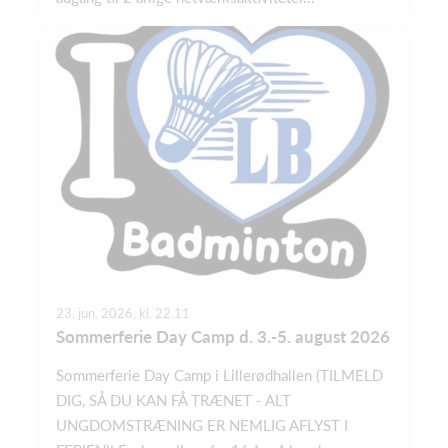
23. jun. 2026, kl. 22.11
Sommerferie Day Camp d. 3.-5. august 2026
Sommerferie Day Camp i Lillerødhallen (TILMELD
DIG, SÅ DU KAN FÅ TRÆNET - ALT
UNGDOMSTRÆNING ER NEMLIG AFLYST I