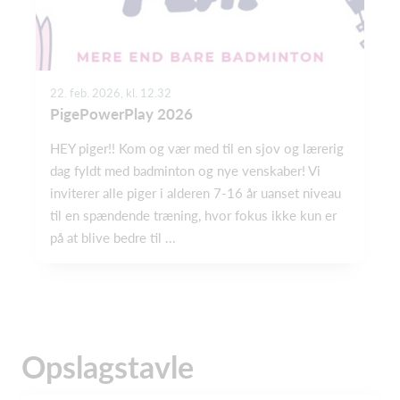
22. feb. 2026, kl. 12.32
PigePowerPlay 2026
HEY piger!! Kom og vær med til en sjov og lærerig
dag fyldt med badminton og nye venskaber! Vi
inviterer alle piger i alderen 7-16 år uanset niveau
til en spændende træning, hvor fokus ikke kun er
på at blive bedre til ...
Opslagstavle