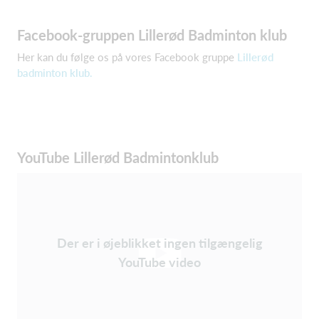
Facebook-gruppen Lillerød Badminton klub
Her kan du følge os på vores Facebook gruppe
Lillerød
badminton klub.
YouTube Lillerød Badmintonklub
Der er i øjeblikket ingen tilgængelig
YouTube video