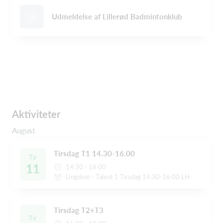
Udmeldelse af Lillerød Badmintonklub
Aktiviteter
August
Tirsdag T1 14.30-16.00
Tir
11
14:30 - 16:00
Ungdom - Talent 1 Tirsdag 14:30-16:00 LH
Tirsdag T2+T3
Tir