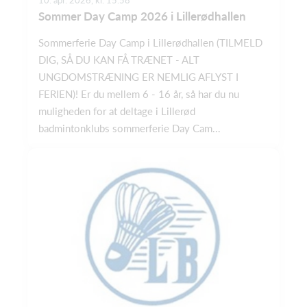
Sommer Day Camp 2026 i Lillerødhallen
Sommerferie Day Camp i Lillerødhallen (TILMELD
DIG, SÅ DU KAN FÅ TRÆNET - ALT
UNGDOMSTRÆNING ER NEMLIG AFLYST I
FERIEN)! Er du mellem 6 - 16 år, så har du nu
muligheden for at deltage i Lillerød
badmintonklubs sommerferie Day Cam...