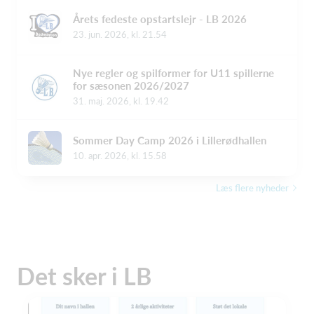
Årets fedeste opstartslejr - LB 2026
23. jun. 2026, kl. 21.54
Nye regler og spilformer for U11 spillerne
for sæsonen 2026/2027
31. maj. 2026, kl. 19.42
Sommer Day Camp 2026 i Lillerødhallen
10. apr. 2026, kl. 15.58
Læs flere nyheder
Det sker i LB