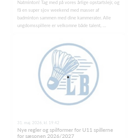
Natminton! Tag med på vores årlige opstartslejr, og
få en super sjov weekend med masser af
badminton sammen med dine kammerater. Alle
ungdomsspillere er velkomne både talent, ...
31. maj. 2026, kl. 19.42
Nye regler og spilformer for U11 spillerne
for sæsonen 2026/2027