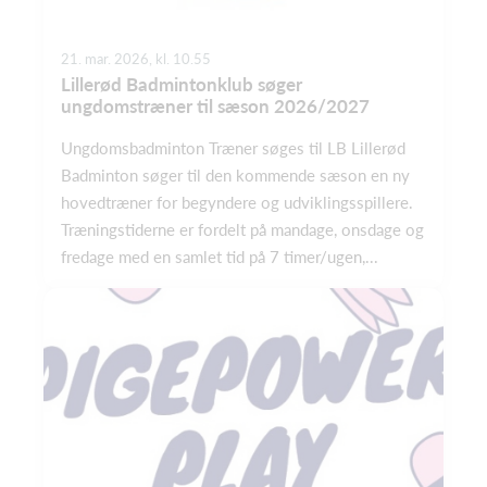
21. mar. 2026, kl. 10.55
Lillerød Badmintonklub søger
ungdomstræner til sæson 2026/2027
Ungdomsbadminton Træner søges til LB Lillerød
Badminton søger til den kommende sæson en ny
hovedtræner for begyndere og udviklingsspillere.
Træningstiderne er fordelt på mandage, onsdage og
fredage med en samlet tid på 7 timer/ugen,...