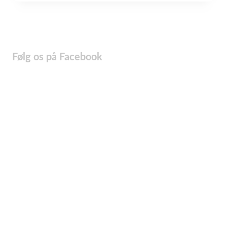
Følg os på Facebook