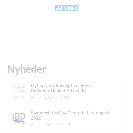
Nyheder
Nyt sponsorkoncept i Lillerød
Badmintonklub: LB Friends
26. jun. 2026, kl. 00.00
Sommerferie Day Camp d. 3.-5. august
2026
23. jun. 2026, kl. 22.11